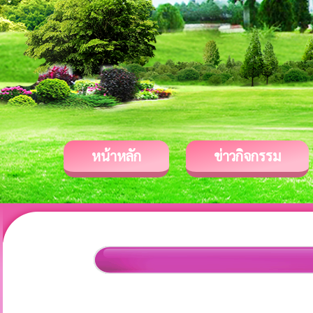
หน้าหลัก
ข่าวกิจกรรม