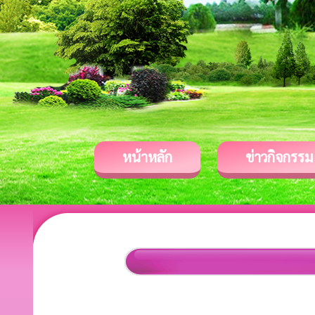
หน้าหลัก
ข่าวกิจกรรม