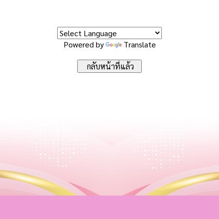
Powered by
Translate