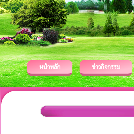
หน้าหลัก
ข่าวกิจกรรม