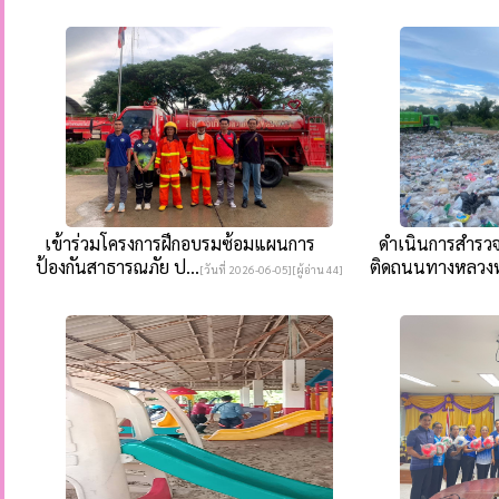
เข้าร่วมโครงการฝึกอบรมซ้อมแผนการ
ดำเนินการสำรวจ
ป้องกันสาธารณภัย ป...
ติดถนนทางหลวงห
[วันที่ 2026-06-05][ผู้อ่าน 44]