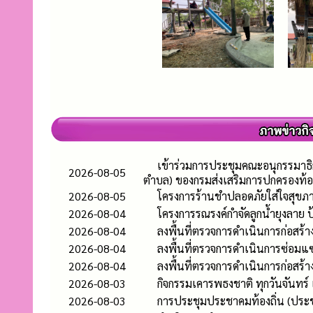
เข้าร่วมการประชุมคณะอนุกรรมาธิ
2026-08-05
ตำบล) ของกรมส่งเสริมการปกครองท้อ
2026-08-05
โครงการร้านชำปลอดภัยใส่ใจสุขภา
2026-08-04
โครงการรณรงค์กำจัดลูกน้ำยุงลาย
2026-08-04
ลงพื้นที่ตรวจการดำเนินการก่อสร
2026-08-04
ลงพื้นที่ตรวจการดำเนินการซ่อมแซ
2026-08-04
ลงพื้นที่ตรวจการดำเนินการก่อสร้าง
2026-08-03
กิจกรรมเคารพธงชาติ ทุกวันจันทร์
2026-08-03
การประชุมประชาคมท้องถิ่น (ประช