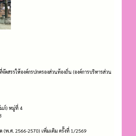
ัดสรรให้องค์กรปกครองส่วนท้องถิ่น (องค์การบริหารส่วน
) หมู่ที่ 4
3
ศ. 2566-2570) เพิ่มเติม ครั้งที่ 1/2569