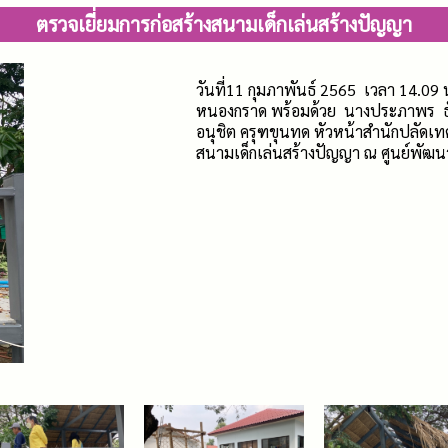
ตรวจเยี่ยมการก่อสร้างสนามเด็กเล่นสร้างปัญญา
วันที่11 กุมภาพันธ์ 2565 เวลา 14.
หนองกราด พร้อมด้วย นางประภาพร 
อนุชิต ครุฑขุนทด หัวหน้าสำนักปลัดเท
สนามเด็กเล่นสร้างปัญญา ณ ศูนย์พั