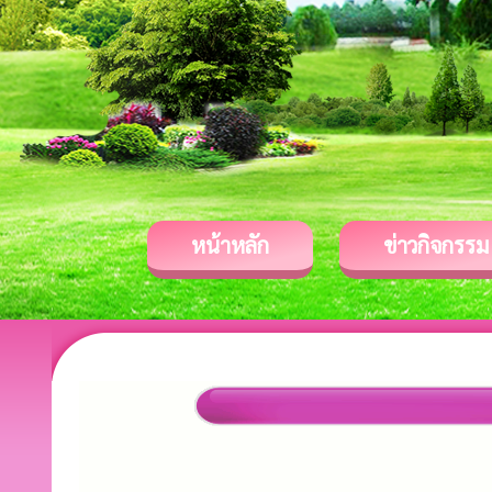
หน้าหลัก
ข่าวกิจกรรม