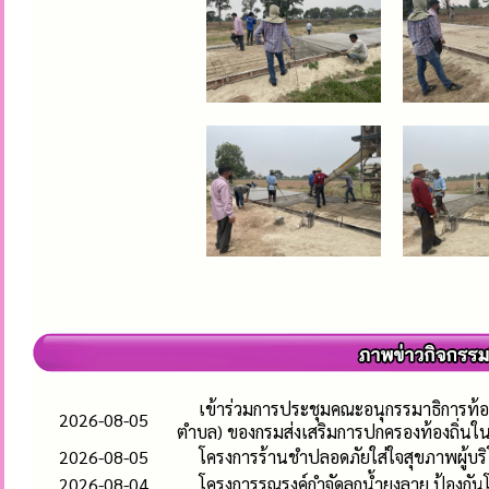
เข้าร่วมการประชุมคณะอนุกรรมาธิการท้อ
2026-08-05
ตำบล) ของกรมส่งเสริมการปกครองท้องถิ่นใ
2026-08-05
โครงการร้านชำปลอดภัยใส่ใจสุขภาพผู้บร
2026-08-04
โครงการรณรงค์กำจัดลูกน้ำยุงลาย ป้องก