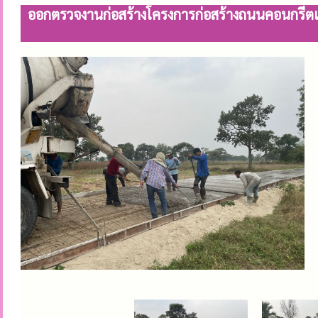
ออกตรวจงานก่อสร้างโครงการก่อสร้างถนนคอนกรีตเ