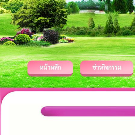
หน้าหลัก
ข่าวกิจกรรม