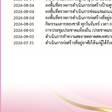
2026-08-04
ลงพื้นที่ตรวจการดำเนินการก่อสร้างป้า
2026-08-04
ลงพื้นที่ตรวจการดำเนินการซ่อมแซมถนนคอ
2026-08-04
ลงพื้นที่ตรวจการดำเนินการก่อสร้างที่อยู่
2026-08-03
กิจกรรมเคารพธงชาติ ทุกวันจันทร์ เวลา 0
2026-08-03
การประชุมประชาคมท้องถิ่น (ประชาคมระ
2026-08-03
ดำเนินการทำความสะอาดตลาดสดเทศบาลห
2026-07-31
ดำเนินการก่อสร้างที่อยู่อาศัยให้แก่ผู้ได