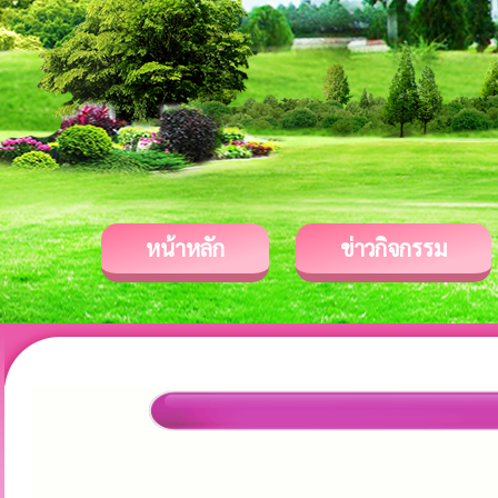
หน้าหลัก
ข่าวกิจกรรม