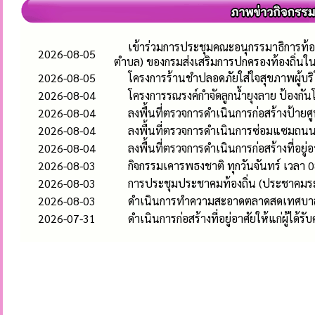
เข้าร่วมการประชุมคณะอนุกรรมาธิการท้อ
2026-08-05
ตำบล) ของกรมส่งเสริมการปกครองท้องถิ่นใ
2026-08-05
โครงการร้านชำปลอดภัยใส่ใจสุขภาพผู้บร
2026-08-04
โครงการรณรงค์กำจัดลูกน้ำยุงลาย ป้องก
2026-08-04
ลงพื้นที่ตรวจการดำเนินการก่อสร้างป้า
2026-08-04
ลงพื้นที่ตรวจการดำเนินการซ่อมแซมถนนคอ
2026-08-04
ลงพื้นที่ตรวจการดำเนินการก่อสร้างที่อยู่
2026-08-03
กิจกรรมเคารพธงชาติ ทุกวันจันทร์ เวลา 0
2026-08-03
การประชุมประชาคมท้องถิ่น (ประชาคมระ
2026-08-03
ดำเนินการทำความสะอาดตลาดสดเทศบาลห
2026-07-31
ดำเนินการก่อสร้างที่อยู่อาศัยให้แก่ผู้ได