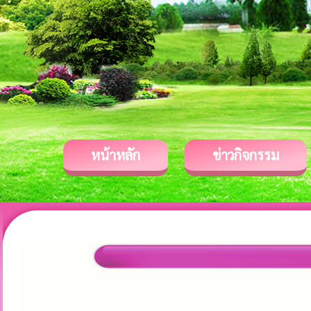
หน้าหลัก
ข่าวกิจกรรม