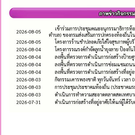
เข้าร่วมการประชุมคณะอนุกรรมาธิการท้อ
2026-08-05
ตำบล) ของกรมส่งเสริมการปกครองท้องถิ่นใ
2026-08-05
โครงการร้านชำปลอดภัยใส่ใจสุขภาพผู้บร
2026-08-04
โครงการรณรงค์กำจัดลูกน้ำยุงลาย ป้องก
2026-08-04
ลงพื้นที่ตรวจการดำเนินการก่อสร้างป้า
2026-08-04
ลงพื้นที่ตรวจการดำเนินการซ่อมแซมถนนคอ
2026-08-04
ลงพื้นที่ตรวจการดำเนินการก่อสร้างที่อยู่
2026-08-03
กิจกรรมเคารพธงชาติ ทุกวันจันทร์ เวลา 0
2026-08-03
การประชุมประชาคมท้องถิ่น (ประชาคมระ
2026-08-03
ดำเนินการทำความสะอาดตลาดสดเทศบาลห
2026-07-31
ดำเนินการก่อสร้างที่อยู่อาศัยให้แก่ผู้ได