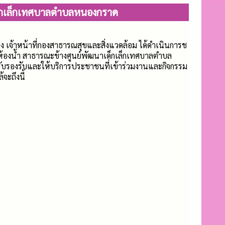
เด็กเล็กเทศบาลตำบลหนองกราด
ช่าง เจ้าหน้าที่กองสาธารณสุขและสิ่งแวดล้อม ได้ดำเนินการช
 ห้องน้ำ สาธารณะข้างศูนย์พัฒนาเด็กเล็กเทศบาลตำบล
ับรองรับและให้บริการประชาชนที่เข้าร่วมงานและกิจกรรม
จะถึงนี้