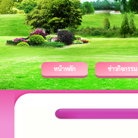
หน้าหลัก
ข่าวกิจกรรม