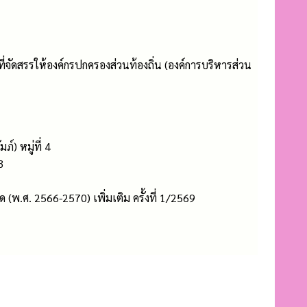
ัดสรรให้องค์กรปกครองส่วนท้องถิ่น (องค์การบริหารส่วน
) หมู่ที่ 4
3
ศ. 2566-2570) เพิ่มเติม ครั้งที่ 1/2569