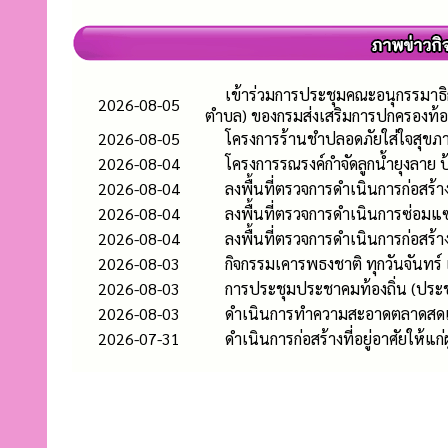
เข้าร่วมการประชุมคณะอนุกรรมาธิ
2026-08-05
ตำบล) ของกรมส่งเสริมการปกครองท้อ
2026-08-05
โครงการร้านชำปลอดภัยใส่ใจสุขภา
2026-08-04
โครงการรณรงค์กำจัดลูกน้ำยุงลาย
2026-08-04
ลงพื้นที่ตรวจการดำเนินการก่อสร
2026-08-04
ลงพื้นที่ตรวจการดำเนินการซ่อมแซ
2026-08-04
ลงพื้นที่ตรวจการดำเนินการก่อสร้าง
2026-08-03
กิจกรรมเคารพธงชาติ ทุกวันจันทร์
2026-08-03
การประชุมประชาคมท้องถิ่น (ประช
2026-08-03
ดำเนินการทำความสะอาดตลาดสดเ
2026-07-31
ดำเนินการก่อสร้างที่อยู่อาศัยให้แ