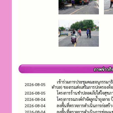
เข้าร่วมการประชุมคณะอนุกรรมาธิ
2026-08-05
ตำบล) ของกรมส่งเสริมการปกครองท้อ
2026-08-05
โครงการร้านชำปลอดภัยใส่ใจสุขภา
2026-08-04
โครงการรณรงค์กำจัดลูกน้ำยุงลาย
2026-08-04
ลงพื้นที่ตรวจการดำเนินการก่อสร
2026-08-04
ลงพื้นที่ตรวจการดำเนินการซ่อมแซ