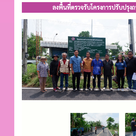
ลงพื้นที่ตรวจรับโครงการปรับปรุงถ