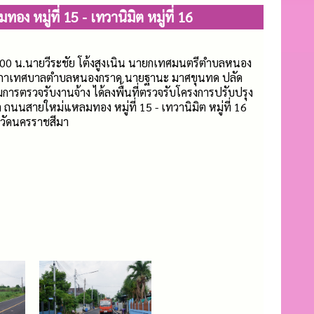
หมู่ที่ 15 - เทวานิมิต หมู่ที่ 16
0.00 น.นายวีระชัย โต้งสูงเนิน นายกเทศมนตรีตำบลหนอง
ิกสภาเทศบาลตำบลหนองกราด นายฐานะ มาศขุนทด ปลัด
รวจรับงานจ้าง ได้ลงพื้นที่ตรวจรับโครงการปรับปรุง
ถนนสายใหม่แหลมทอง หมู่ที่ 15 - เทวานิมิต หมู่ที่ 16
วัดนครราชสีมา