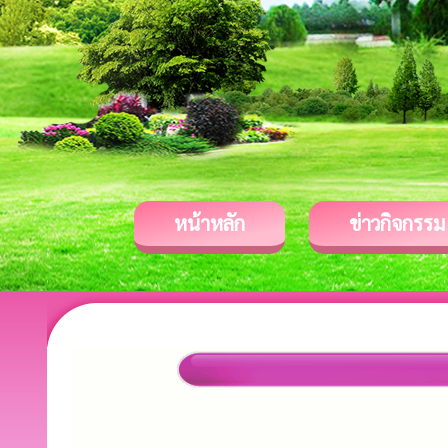
หน้าหลัก
ข่าวกิจกรรม