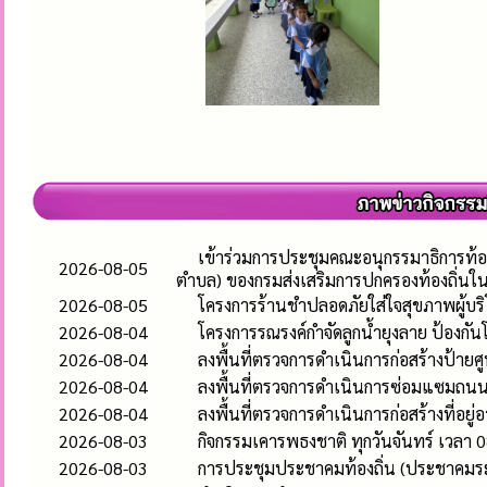
เข้าร่วมการประชุมคณะอนุกรรมาธิการท้อ
2026-08-05
ตำบล) ของกรมส่งเสริมการปกครองท้องถิ่นใ
2026-08-05
โครงการร้านชำปลอดภัยใส่ใจสุขภาพผู้บร
2026-08-04
โครงการรณรงค์กำจัดลูกน้ำยุงลาย ป้องก
2026-08-04
ลงพื้นที่ตรวจการดำเนินการก่อสร้างป้า
2026-08-04
ลงพื้นที่ตรวจการดำเนินการซ่อมแซมถนนคอ
2026-08-04
ลงพื้นที่ตรวจการดำเนินการก่อสร้างที่อยู่
2026-08-03
กิจกรรมเคารพธงชาติ ทุกวันจันทร์ เวลา 0
2026-08-03
การประชุมประชาคมท้องถิ่น (ประชาคมระ