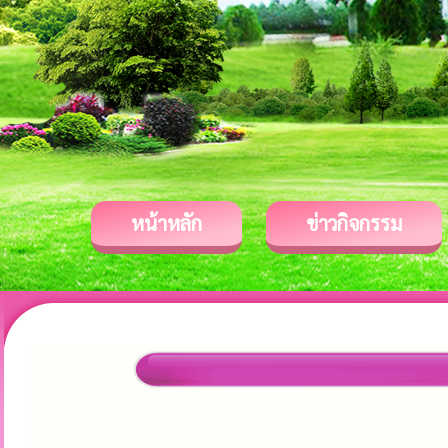
หน้าหลัก
ข่าวกิจกรรม