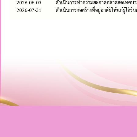
2026-08-03
ดำเนินการทำความสะอาดตลาดสดเทศบาลห
2026-07-31
ดำเนินการก่อสร้างที่อยู่อาศัยให้แก่ผู้ได