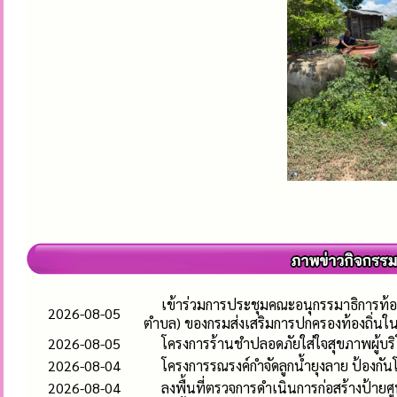
เข้าร่วมการประชุมคณะอนุกรรมาธิการท้อ
2026-08-05
ตำบล) ของกรมส่งเสริมการปกครองท้องถิ่นใ
2026-08-05
โครงการร้านชำปลอดภัยใส่ใจสุขภาพผู้บร
2026-08-04
โครงการรณรงค์กำจัดลูกน้ำยุงลาย ป้องก
2026-08-04
ลงพื้นที่ตรวจการดำเนินการก่อสร้างป้า