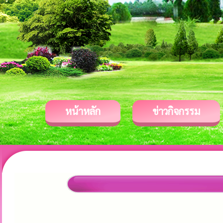
หน้าหลัก
ข่าวกิจกรรม