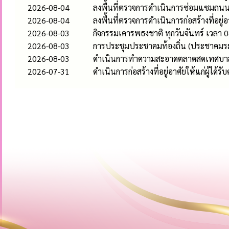
2026-08-04
ลงพื้นที่ตรวจการดำเนินการซ่อมแซมถนนคอ
2026-08-04
ลงพื้นที่ตรวจการดำเนินการก่อสร้างที่อยู่
2026-08-03
กิจกรรมเคารพธงชาติ ทุกวันจันทร์ เวลา 0
2026-08-03
การประชุมประชาคมท้องถิ่น (ประชาคมระ
2026-08-03
ดำเนินการทำความสะอาดตลาดสดเทศบาลห
2026-07-31
ดำเนินการก่อสร้างที่อยู่อาศัยให้แก่ผู้ได