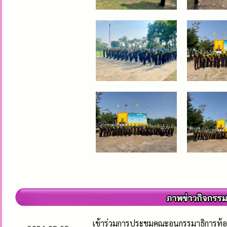
เข้าร่วมการประชุมคณะอนุกรรมาธิการท้อ