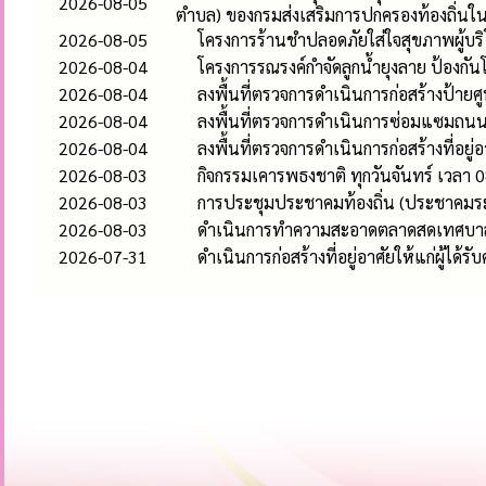
2026-08-05
ตำบล) ของกรมส่งเสริมการปกครองท้องถิ่นใ
2026-08-05
โครงการร้านชำปลอดภัยใส่ใจสุขภาพผู้บร
2026-08-04
โครงการรณรงค์กำจัดลูกน้ำยุงลาย ป้องก
2026-08-04
ลงพื้นที่ตรวจการดำเนินการก่อสร้างป้า
2026-08-04
ลงพื้นที่ตรวจการดำเนินการซ่อมแซมถนนคอ
2026-08-04
ลงพื้นที่ตรวจการดำเนินการก่อสร้างที่อยู่
2026-08-03
กิจกรรมเคารพธงชาติ ทุกวันจันทร์ เวลา 0
2026-08-03
การประชุมประชาคมท้องถิ่น (ประชาคมระ
2026-08-03
ดำเนินการทำความสะอาดตลาดสดเทศบาลห
2026-07-31
ดำเนินการก่อสร้างที่อยู่อาศัยให้แก่ผู้ได