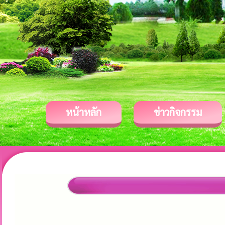
หน้าหลัก
ข่าวกิจกรรม