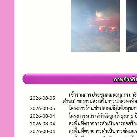
เข้าร่วมการประชุมคณะอนุกรรมาธิ
2026-08-05
ตำบล) ของกรมส่งเสริมการปกครองท้อ
2026-08-05
โครงการร้านชำปลอดภัยใส่ใจสุขภา
2026-08-04
โครงการรณรงค์กำจัดลูกน้ำยุงลาย
2026-08-04
ลงพื้นที่ตรวจการดำเนินการก่อสร
2026-08-04
ลงพื้นที่ตรวจการดำเนินการซ่อมแซ