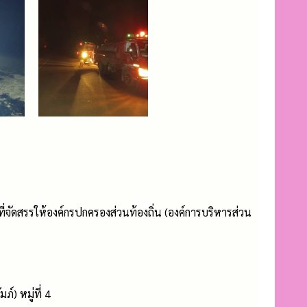
ัดสรรให้องค์กรปกครองส่วนท้องถิ่น (องค์การบริหารส่วน
) หมู่ที่ 4