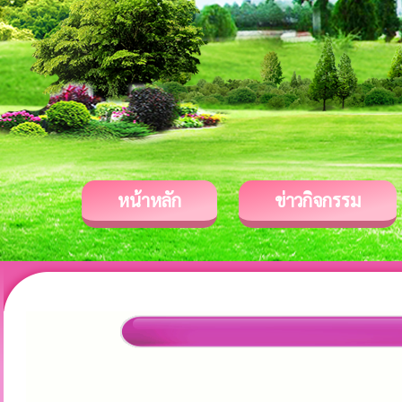
หน้าหลัก
ข่าวกิจกรรม