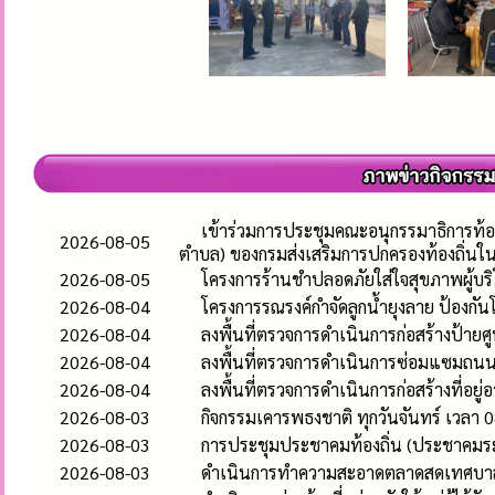
เข้าร่วมการประชุมคณะอนุกรรมาธิการท้อ
2026-08-05
ตำบล) ของกรมส่งเสริมการปกครองท้องถิ่นใ
2026-08-05
โครงการร้านชำปลอดภัยใส่ใจสุขภาพผู้บร
2026-08-04
โครงการรณรงค์กำจัดลูกน้ำยุงลาย ป้องก
2026-08-04
ลงพื้นที่ตรวจการดำเนินการก่อสร้างป้า
2026-08-04
ลงพื้นที่ตรวจการดำเนินการซ่อมแซมถนนคอ
2026-08-04
ลงพื้นที่ตรวจการดำเนินการก่อสร้างที่อยู่
2026-08-03
กิจกรรมเคารพธงชาติ ทุกวันจันทร์ เวลา 0
2026-08-03
การประชุมประชาคมท้องถิ่น (ประชาคมระ
2026-08-03
ดำเนินการทำความสะอาดตลาดสดเทศบาลห