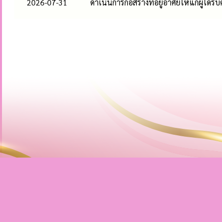
2026-07-31
ดำเนินการก่อสร้างที่อยู่อาศัยให้แก่ผู้ได