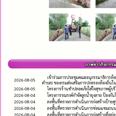
เข้าร่วมการประชุมคณะอนุกรรมาธิการท้อ
2026-08-05
ตำบล) ของกรมส่งเสริมการปกครองท้องถิ่นใ
2026-08-05
โครงการร้านชำปลอดภัยใส่ใจสุขภาพผู้บร
2026-08-04
โครงการรณรงค์กำจัดลูกน้ำยุงลาย ป้องก
2026-08-04
ลงพื้นที่ตรวจการดำเนินการก่อสร้างป้า
2026-08-04
ลงพื้นที่ตรวจการดำเนินการซ่อมแซมถนนคอ
2026-08-04
ลงพื้นที่ตรวจการดำเนินการก่อสร้างที่อยู่