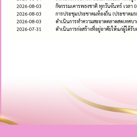
2026-08-03
กิจกรรมเคารพธงชาติ ทุกวันจันทร์ เวลา 0
2026-08-03
การประชุมประชาคมท้องถิ่น (ประชาคมระ
2026-08-03
ดำเนินการทำความสะอาดตลาดสดเทศบาลห
2026-07-31
ดำเนินการก่อสร้างที่อยู่อาศัยให้แก่ผู้ได