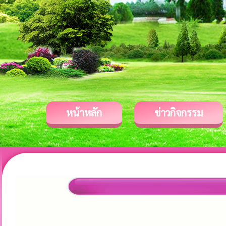
หน้าหลัก
ข่าวกิจกรรม