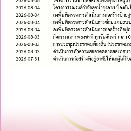
2026-08-05
โครงการร้านชำปลอดภัยใส่ใจสุขภาพผู้บร
2026-08-04
โครงการรณรงค์กำจัดลูกน้ำยุงลาย ป้องก
2026-08-04
ลงพื้นที่ตรวจการดำเนินการก่อสร้างป้า
2026-08-04
ลงพื้นที่ตรวจการดำเนินการซ่อมแซมถนนคอ
2026-08-04
ลงพื้นที่ตรวจการดำเนินการก่อสร้างที่อยู่
2026-08-03
กิจกรรมเคารพธงชาติ ทุกวันจันทร์ เวลา 0
2026-08-03
การประชุมประชาคมท้องถิ่น (ประชาคมระ
2026-08-03
ดำเนินการทำความสะอาดตลาดสดเทศบาลห
2026-07-31
ดำเนินการก่อสร้างที่อยู่อาศัยให้แก่ผู้ได