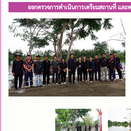
ออกตรวจการดำเนินการเตรียมสถานที่ และตร