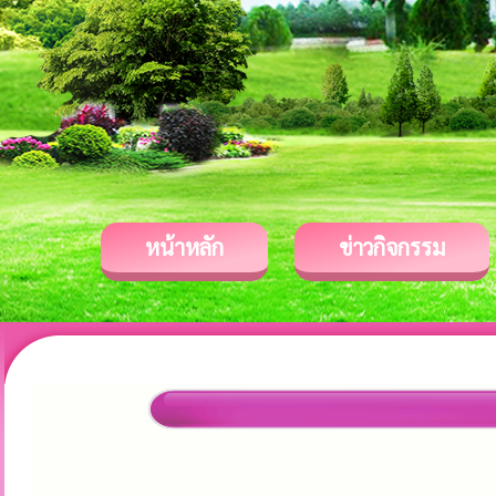
หน้าหลัก
ข่าวกิจกรรม