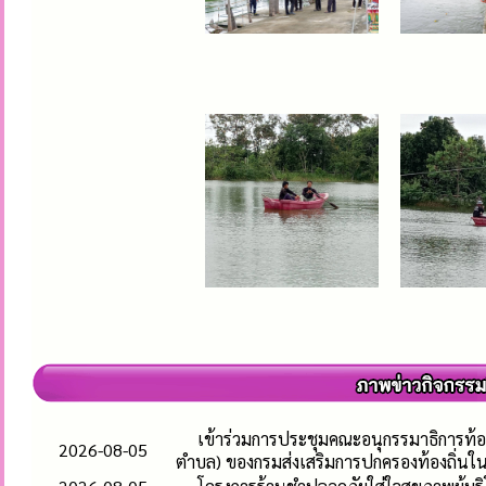
เข้าร่วมการประชุมคณะอนุกรรมาธิการท้อ
2026-08-05
ตำบล) ของกรมส่งเสริมการปกครองท้องถิ่นใ