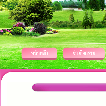
หน้าหลัก
ข่าวกิจกรรม