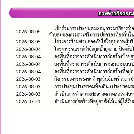
เข้าร่วมการประชุมคณะอนุกรรมาธิการท้อ
2026-08-05
ตำบล) ของกรมส่งเสริมการปกครองท้องถิ่นใ
2026-08-05
โครงการร้านชำปลอดภัยใส่ใจสุขภาพผู้บร
2026-08-04
โครงการรณรงค์กำจัดลูกน้ำยุงลาย ป้องก
2026-08-04
ลงพื้นที่ตรวจการดำเนินการก่อสร้างป้า
2026-08-04
ลงพื้นที่ตรวจการดำเนินการซ่อมแซมถนนคอ
2026-08-04
ลงพื้นที่ตรวจการดำเนินการก่อสร้างที่อยู่
2026-08-03
กิจกรรมเคารพธงชาติ ทุกวันจันทร์ เวลา 0
2026-08-03
การประชุมประชาคมท้องถิ่น (ประชาคมระ
2026-08-03
ดำเนินการทำความสะอาดตลาดสดเทศบาลห
2026-07-31
ดำเนินการก่อสร้างที่อยู่อาศัยให้แก่ผู้ได