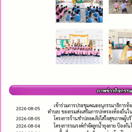
เข้าร่วมการประชุมคณะอนุกรรมาธิการท้อ
2026-08-05
ตำบล) ของกรมส่งเสริมการปกครองท้องถิ่นใ
2026-08-05
โครงการร้านชำปลอดภัยใส่ใจสุขภาพผู้บร
2026-08-04
โครงการรณรงค์กำจัดลูกน้ำยุงลาย ป้องก