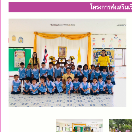
โครงการส่งเสริมเ