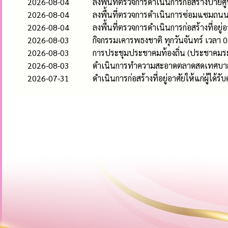
2026-08-04
ลงพื้นที่ตรวจการดำเนินการก่อสร้างป้า
2026-08-04
ลงพื้นที่ตรวจการดำเนินการซ่อมแซมถนนคอ
2026-08-04
ลงพื้นที่ตรวจการดำเนินการก่อสร้างที่อยู่
2026-08-03
กิจกรรมเคารพธงชาติ ทุกวันจันทร์ เวลา 0
2026-08-03
การประชุมประชาคมท้องถิ่น (ประชาคมระ
2026-08-03
ดำเนินการทำความสะอาดตลาดสดเทศบาลห
2026-07-31
ดำเนินการก่อสร้างที่อยู่อาศัยให้แก่ผู้ได