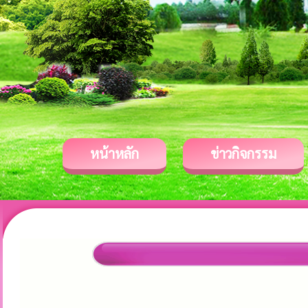
หน้าหลัก
ข่าวกิจกรรม