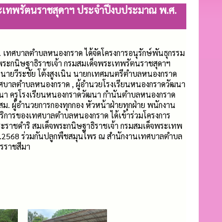
พระเทพรัตนราชสุดาฯ ประจำปีงบประมาณ พ.ศ.
น. เทศบาลตำบลหนองกราด ได้จัดโครงการอนุรักษ์พันธุกรรม
จพระกนิษฐาธิราชเจ้า กรมสมเด็จพระเทพรัตนราชสุดาฯ
นายวีระชัย โต้งสูงเนิน นายกเทศมนตรีตำบลหนองกราด
า​เทศบาลตำบลหนองกราด , ผู้อำนวยโรงเรียนหนองกราดวัฒนา
ฒนา ครูโรงเรียนหนองกราดวัฒนา กำนันตำบลหนองกราด
น อสม. ผู้อำนวยการกองทุกกอง หัวหน้าฝ่ายทุกฝ่าย​ พนักงาน
าบริการของเทศบาลตำบลหนองกราด ได้เข้าร่วมโครงการ
พระราชดำริ สมเด็จพระกนิษฐาธิราชเจ้า กรมสมเด็จพระเทพ
.2568 ร่วมกันปลูกพืชสมุนไพร ณ สำนักงานเทศบาลตำบล
ครราชสีมา