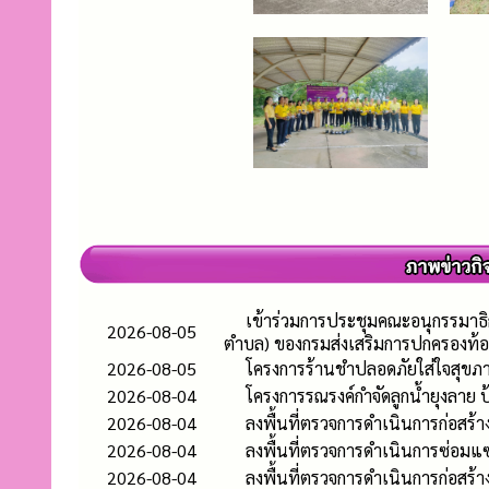
เข้าร่วมการประชุมคณะอนุกรรมาธิ
2026-08-05
ตำบล) ของกรมส่งเสริมการปกครองท้อ
2026-08-05
โครงการร้านชำปลอดภัยใส่ใจสุขภา
2026-08-04
โครงการรณรงค์กำจัดลูกน้ำยุงลาย
2026-08-04
ลงพื้นที่ตรวจการดำเนินการก่อสร
2026-08-04
ลงพื้นที่ตรวจการดำเนินการซ่อมแซ
2026-08-04
ลงพื้นที่ตรวจการดำเนินการก่อสร้าง