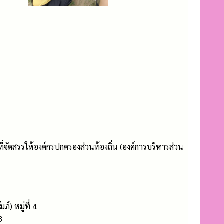
ัดสรรให้องค์กรปกครองส่วนท้องถิ่น (องค์การบริหารส่วน
) หมู่ที่ 4
3