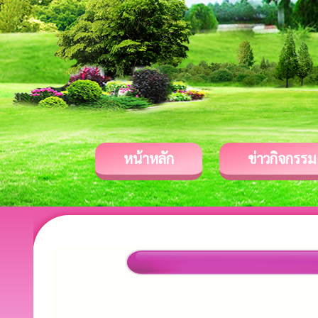
หน้าหลัก
ข่าวกิจกรรม