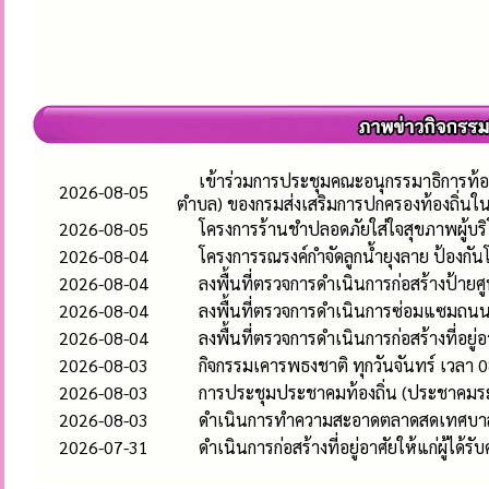
เข้าร่วมการประชุมคณะอนุกรรมาธิการท้อ
2026-08-05
ตำบล) ของกรมส่งเสริมการปกครองท้องถิ่นใ
2026-08-05
โครงการร้านชำปลอดภัยใส่ใจสุขภาพผู้บร
2026-08-04
โครงการรณรงค์กำจัดลูกน้ำยุงลาย ป้องก
2026-08-04
ลงพื้นที่ตรวจการดำเนินการก่อสร้างป้า
2026-08-04
ลงพื้นที่ตรวจการดำเนินการซ่อมแซมถนนคอ
2026-08-04
ลงพื้นที่ตรวจการดำเนินการก่อสร้างที่อยู่
2026-08-03
กิจกรรมเคารพธงชาติ ทุกวันจันทร์ เวลา 0
2026-08-03
การประชุมประชาคมท้องถิ่น (ประชาคมระ
2026-08-03
ดำเนินการทำความสะอาดตลาดสดเทศบาลห
2026-07-31
ดำเนินการก่อสร้างที่อยู่อาศัยให้แก่ผู้ได