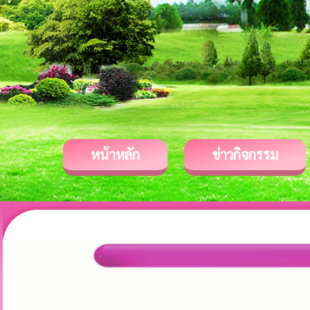
หน้าหลัก
ข่าวกิจกรรม